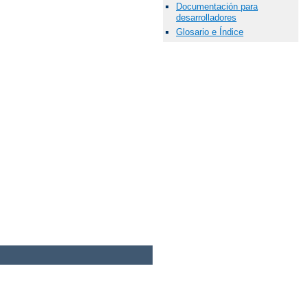
Documentación para
desarrolladores
Glosario e Índice