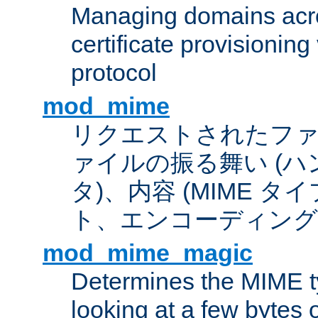
Managing domains acros
certificate provisionin
protocol
mod_mime
リクエストされたフ
ァイルの振る舞い (
タ)、内容 (MIME 
ト、エンコーディング
mod_mime_magic
Determines the MIME ty
looking at a few bytes o