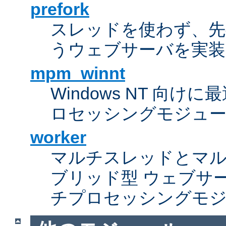
prefork
スレッドを使わず、先行し
うウェブサーバを実装
mpm_winnt
Windows NT 向
ロセッシングモジュ
worker
マルチスレッドとマ
ブリッド型 ウェブサ
チプロセッシングモ