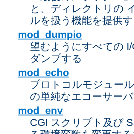
と、ディレクトリの 
ルを扱う機能を提供す
mod_dumpio
望むようにすべての I
ダンプする
mod_echo
プロトコルモジュール
の単純なエコーサーバ
mod_env
CGI スクリプト及び 