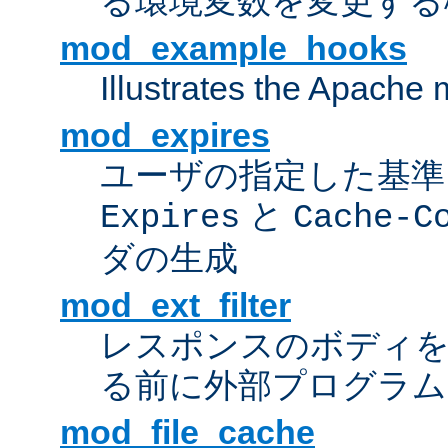
る環境変数を変更する
mod_example_hooks
Illustrates the Apache
mod_expires
ユーザの指定した基準
と
Expires
Cache-C
ダの生成
mod_ext_filter
レスポンスのボディ
る前に外部プログラム
mod_file_cache