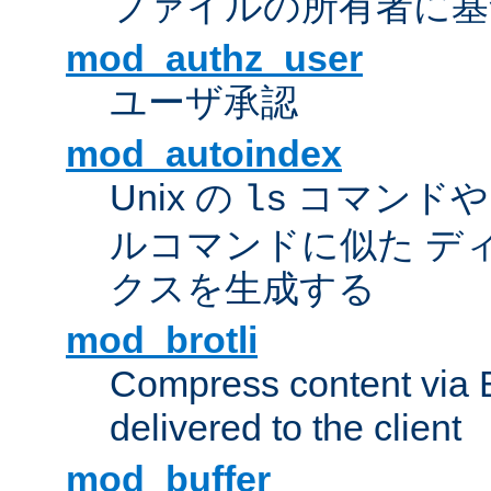
ファイルの所有者に基
mod_authz_user
ユーザ承認
mod_autoindex
Unix の
コマンドや W
ls
ルコマンドに似た デ
クスを生成する
mod_brotli
Compress content via Bro
delivered to the client
mod_buffer