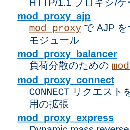
HTTP/1.1 プロキ
mod_proxy_ajp
で AJP
mod_proxy
モジュール
mod_proxy_balancer
負荷分散のための
mod
mod_proxy_connect
リクエスト
CONNECT
用の拡張
mod_proxy_express
Dynamic mass reverse 