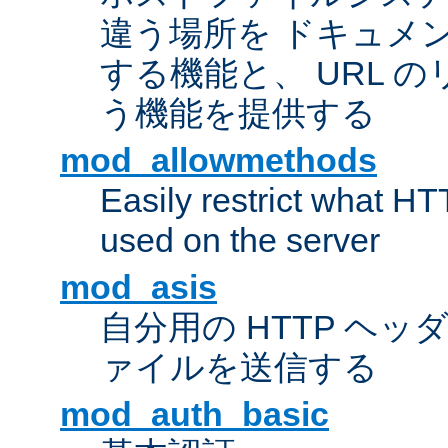
違う場所を ドキュメ
する機能と、 URL 
う機能を提供する
mod_allowmethods
Easily restrict what H
used on the server
mod_asis
自分用の HTTP ヘ
ァイルを送信する
mod_auth_basic