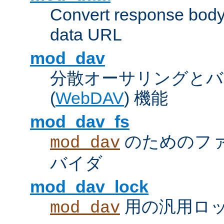
Convert response bod
data URL
mod_dav
分散オーサリングとバ
(
WebDAV
) 機能
mod_dav_fs
のためのフ
mod_dav
バイダ
mod_dav_lock
用の汎用ロ
mod_dav